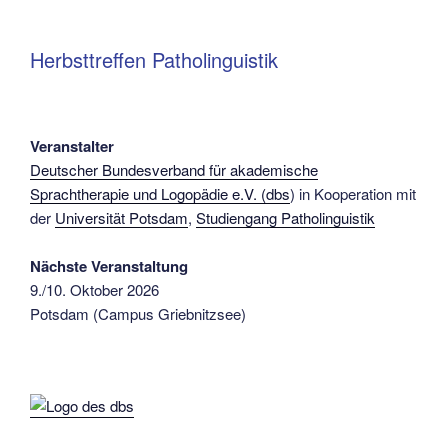
Herbsttreffen Patholinguistik
Veranstalter
Deutscher Bundesverband für akademische
Sprachtherapie und Logopädie e.V. (dbs
) in Kooperation mit
der
Universität Potsdam
,
Studiengang Patholinguistik
Nächste Veranstaltung
9./10. Oktober 2026
Potsdam (Campus Griebnitzsee)