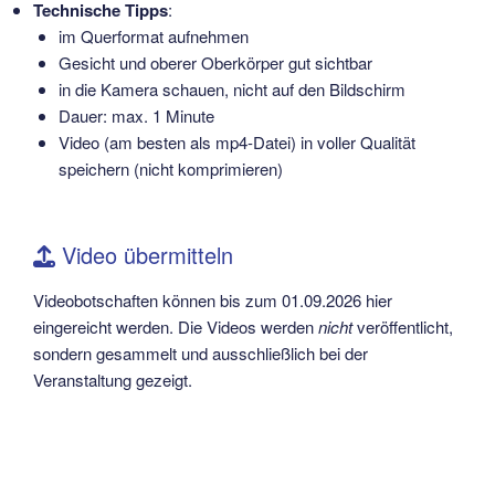
Technische Tipps
:
im Querformat aufnehmen
Gesicht und oberer Oberkörper gut sichtbar
in die Kamera schauen, nicht auf den Bildschirm
Dauer: max. 1 Minute
Video (am besten als mp4-Datei) in voller Qualität
speichern (nicht komprimieren)
Video übermitteln
Videobotschaften können bis zum 01.09.2026 hier
eingereicht werden. Die Videos werden
nicht
veröffentlicht,
sondern gesammelt und ausschließlich bei der
Veranstaltung gezeigt.