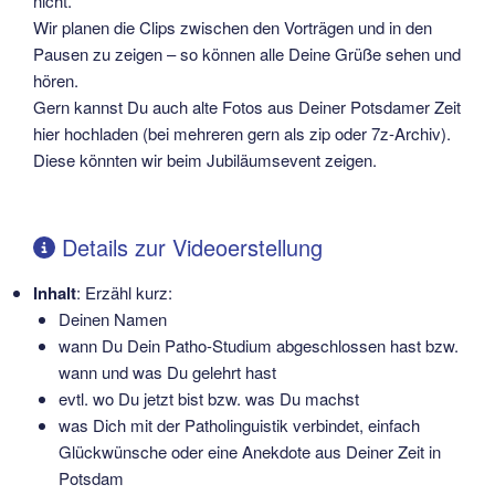
nicht.
Wir planen die Clips zwischen den Vorträgen und in den
Pausen zu zeigen – so können alle Deine Grüße sehen und
hören.
Gern kannst Du auch alte Fotos aus Deiner Potsdamer Zeit
hier hochladen (bei mehreren gern als zip oder 7z-Archiv).
Diese könnten wir beim Jubiläumsevent zeigen.
Details zur Videoerstellung
Inhalt
: Erzähl kurz:
Deinen Namen
wann Du Dein Patho-Studium abgeschlossen hast bzw.
wann und was Du gelehrt hast
evtl. wo Du jetzt bist bzw. was Du machst
was Dich mit der Patholinguistik verbindet, einfach
Glückwünsche oder eine Anekdote aus Deiner Zeit in
Potsdam