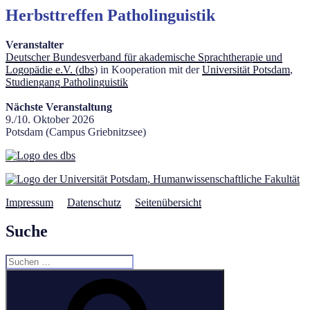
Herbsttreffen Patholinguistik
Veranstalter
Deutscher Bundesverband für akademische Sprachtherapie und
Logopädie e.V. (dbs
) in Kooperation mit der
Universität Potsdam
,
Studiengang Patholinguistik
Nächste Veranstaltung
9./10. Oktober 2026
Potsdam (Campus Griebnitzsee)
Impressum
Datenschutz
Seitenübersicht
Suche
Suchen
nach:
Suchen