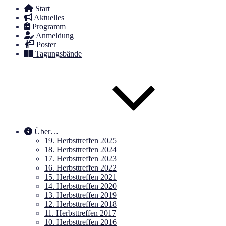
Start
Aktuelles
Programm
Anmeldung
Poster
Tagungsbände
Über…
19. Herbsttreffen 2025
18. Herbsttreffen 2024
17. Herbsttreffen 2023
16. Herbsttreffen 2022
15. Herbsttreffen 2021
14. Herbsttreffen 2020
13. Herbsttreffen 2019
12. Herbsttreffen 2018
11. Herbsttreffen 2017
10. Herbsttreffen 2016