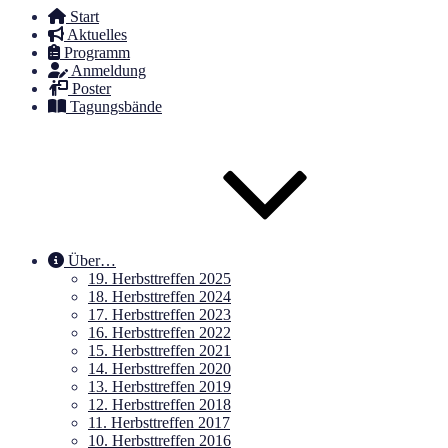
Start
Aktuelles
Programm
Anmeldung
Poster
Tagungsbände
Über…
19. Herbsttreffen 2025
18. Herbsttreffen 2024
17. Herbsttreffen 2023
16. Herbsttreffen 2022
15. Herbsttreffen 2021
14. Herbsttreffen 2020
13. Herbsttreffen 2019
12. Herbsttreffen 2018
11. Herbsttreffen 2017
10. Herbsttreffen 2016